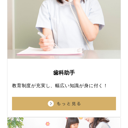
歯科助手
教育制度が充実し、幅広い知識が身に付く！