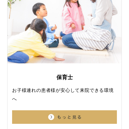
保育士
お子様連れの患者様が安心して来院できる環境
へ