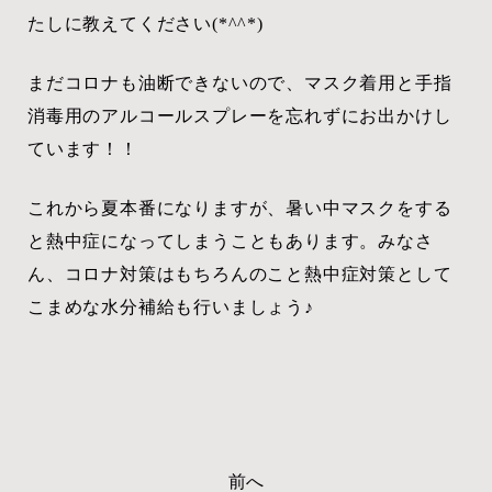
たしに教えてください(*^^*)
まだコロナも油断できないので、マスク着用と手指
消毒用のアルコールスプレーを忘れずにお出かけし
ています！！
これから夏本番になりますが、暑い中マスクをする
と熱中症になってしまうこともあります。みなさ
ん、コロナ対策はもちろんのこと熱中症対策として
こまめな水分補給も行いましょう♪
前へ
投