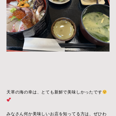
天草の海の幸は、とても新鮮で美味しかったです
みなさん何か美味しいお店を知ってる方は、ぜひわ