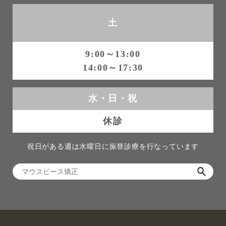
土
9:00～13:00
14:00～17:30
水・日・祝
休診
祝日がある週は水曜日に振替診療を行なっています