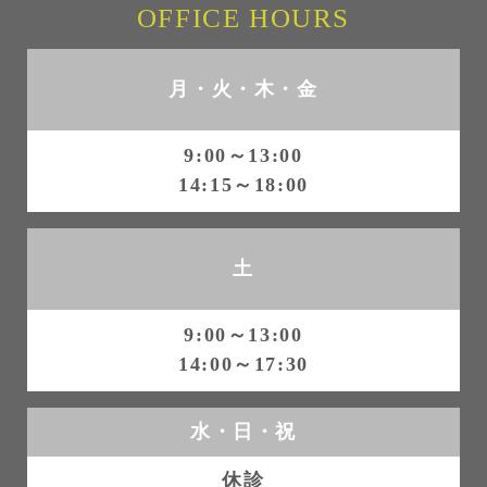
ョ
OFFICE HOURS
ン
月・火・木・金
9:00～13:00
14:15～18:00
土
9:00～13:00
14:00～17:30
水・日・祝
休診