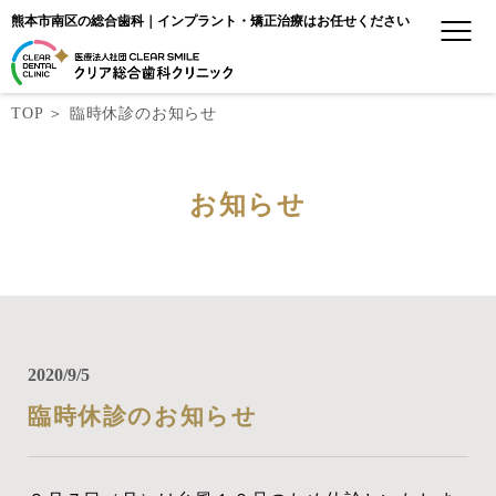
熊本市南区の総合歯科｜インプラント・矯正治療はお任せください
TOP
＞
臨時休診のお知らせ
お知らせ
2020/9/5
臨時休診のお知らせ