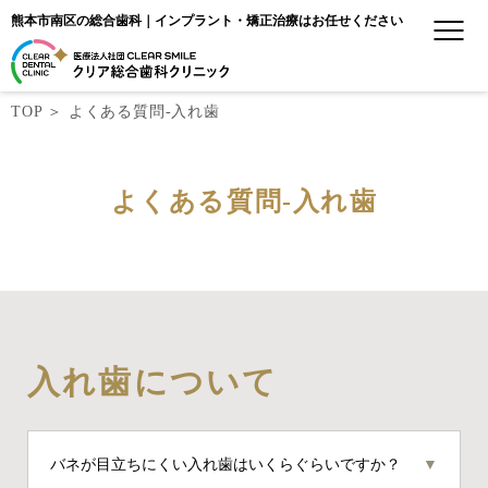
熊本市南区の総合歯科｜インプラント・矯正治療はお任せください
TOP
＞
よくある質問-入れ歯
よくある質問-入れ歯
入れ歯について
バネが目立ちにくい入れ歯はいくらぐらいですか？
▼