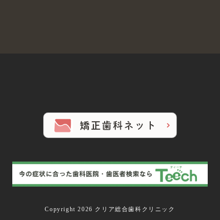
Copyright 2026 クリア総合歯科クリニック