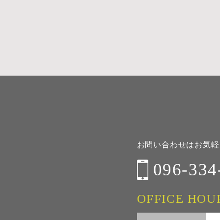
お問い合わせはお気軽
096-334
OFFICE HOU