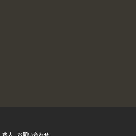
求人
お問い合わせ