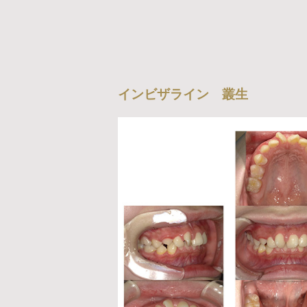
インビザライン 叢生