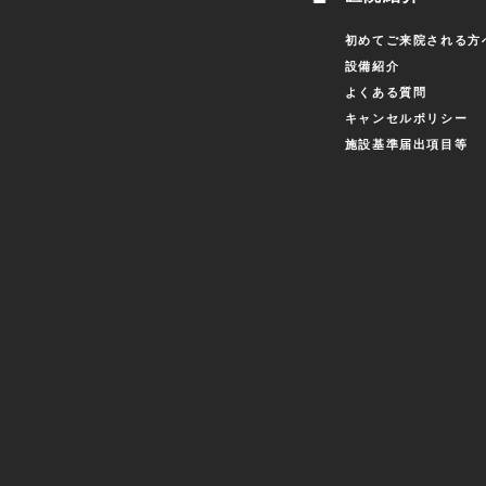
初めてご来院される方
設備紹介
よくある質問
キャンセルポリシー
施設基準届出項目等