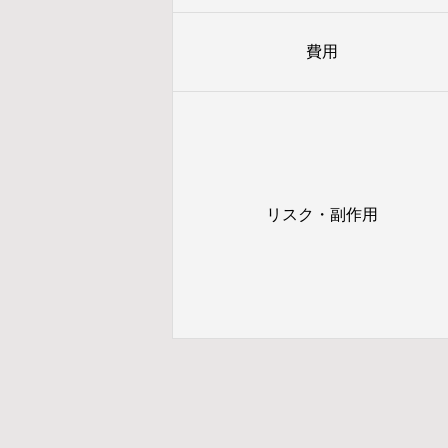
費用
リスク・副作用