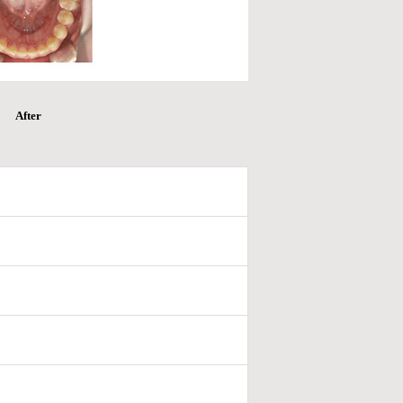
After