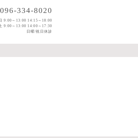
096-334-8020
 9:00～13:00 14:15～18:00
土 9:00～13:00 14:00～17:30
日曜/祝日休診