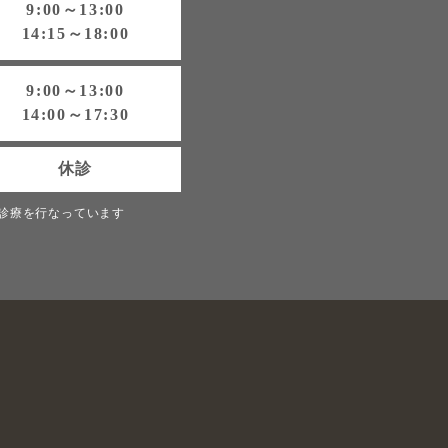
9:00～13:00
14:15～18:00
9:00～13:00
14:00～17:30
休診
診療を行なっています