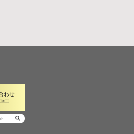
合わせ
TACT