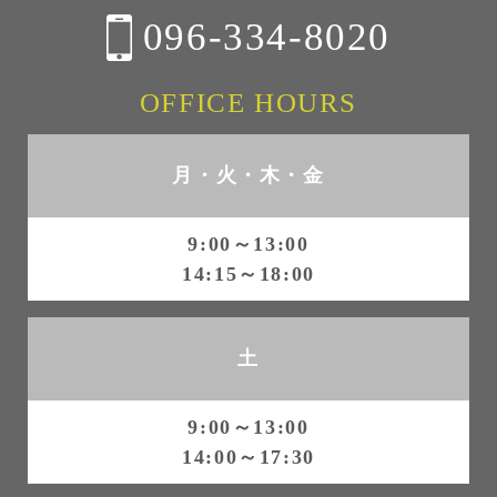
096-334-8020
OFFICE HOURS
月・火・木・金
9:00～13:00
14:15～18:00
土
9:00～13:00
14:00～17:30