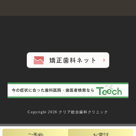
Copyright 2026 クリア総合歯科クリニック
ご予約
お電話