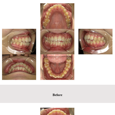
Before