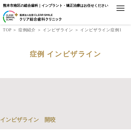
熊本市南区の総合歯科｜インプラント・矯正治療はお任せください
TOP
＞
症例紹介
＞
インビザライン
＞
インビザライン症例1
症例 インビザライン
インビザライン 開咬