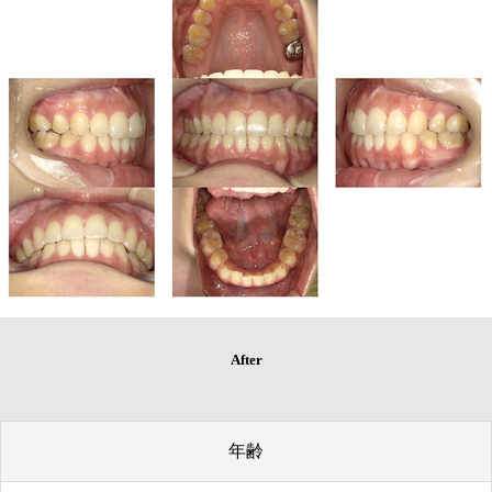
After
年齢