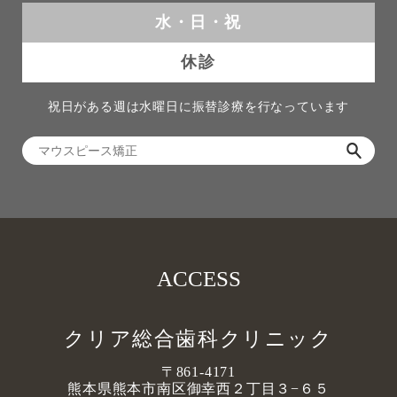
水・日・祝
休診
祝日がある週は水曜日に振替診療を行なっています
ACCESS
クリア総合歯科クリニック
〒861-4171
熊本県熊本市南区御幸西２丁目３−６５