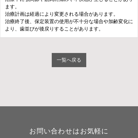
ます。
治療計画は経過により変更される場合があります。
治療終了後、保定装置の使用が不十分な場合や加齢変化に
より、歯並びが後戻りすることがあります。
一覧へ戻る
お問い合わせはお気軽に